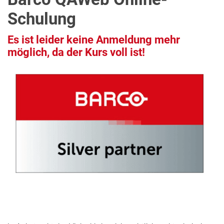
Schulung
Es ist leider keine Anmeldung mehr
möglich, da der Kurs voll ist!