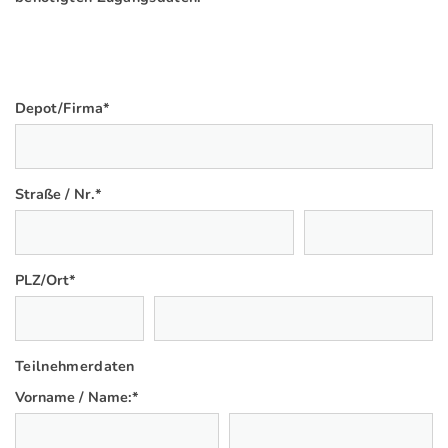
Depot/Firma
*
Straße / Nr.
*
PLZ/Ort
*
Teilnehmerdaten
Vorname / Name:
*