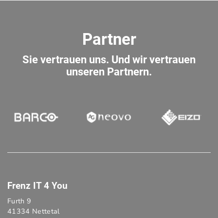
Partner
Sie vertrauen uns. Und wir vertrauen
unseren Partnern.
Frenz IT 4 You
Furth 9
41334 Nettetal