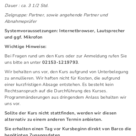
Dauer : ca. 3 1/2 Std.
Zielgruppe: Partner, sowie angehende Partner und
Abnahmeprüfer
Systemvoraussetzungen: Internetbrowser, Lautsprecher
und ggf. Mikrofon
Wichtige Hinweise:
Bei Fragen rund um den Kurs oder zur Anmeldung rufen Sie
uns bitte an unter
02153-1219793
.
Wir behalten uns vor, den Kurs aufgrund von Unterbelegung
zu annullieren. Wir haften nicht für Kosten, die aufgrund
einer kurzfristigen Absage entstehen. Es besteht kein
Rechtsanspruch auf die Durchführung des Kurses.
Programmänderungen aus dringendem Anlass behalten wir
uns vor.
Sollte der Kurs nicht stattfinden, werden wir diesen
alternativ zu einem anderen Termin anbieten.
Sie erhalten einen Tag vor Kursbeginn direkt von Barco die
benötigten Zugangsdaten.