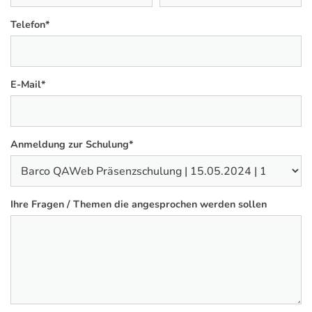
Telefon
*
E-Mail
*
Anmeldung zur Schulung
*
Ihre Fragen / Themen die angesprochen werden sollen