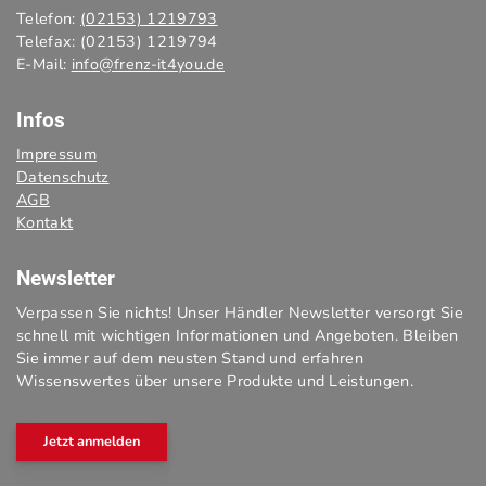
Telefon:
(02153) 1219793
Telefax: (02153) 1219794
E-Mail:
info@frenz-it4you.de
Infos
Impressum
Datenschutz
AGB
Kontakt
Newsletter
Verpassen Sie nichts! Unser Händler Newsletter versorgt Sie
schnell mit wichtigen Informationen und Angeboten. Bleiben
Sie immer auf dem neusten Stand und erfahren
Wissenswertes über unsere Produkte und Leistungen.
Jetzt anmelden