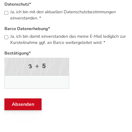
Datenschutz
*
Ja, ich bin mit den aktuellen Datenschutzbestimmungen
einverstanden. *
Barco Datenerhebung
*
Ja, ich bin damit einverstanden das meine E-Mail lediglich zur
Kursteilnahme ggf. an Barco weitergeleitet wird. *
Bestätigung
*
5
3