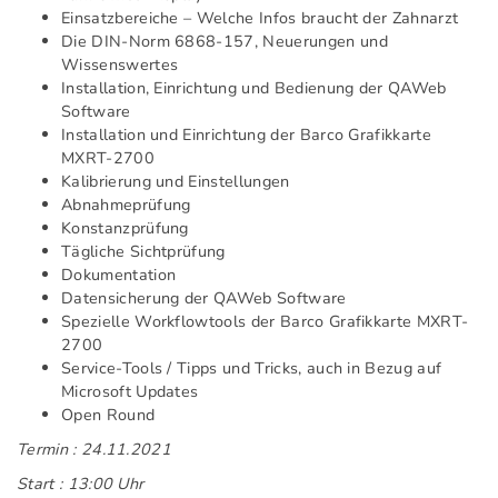
Einsatzbereiche – Welche Infos braucht der Zahnarzt
Die DIN-Norm 6868-157, Neuerungen und
Wissenswertes
Installation, Einrichtung und Bedienung der QAWeb
Software
Installation und Einrichtung der Barco Grafikkarte
MXRT-2700
Kalibrierung und Einstellungen
Abnahmeprüfung
Konstanzprüfung
Tägliche Sichtprüfung
Dokumentation
Datensicherung der QAWeb Software
Spezielle Workflowtools der Barco Grafikkarte MXRT-
2700
Service-Tools / Tipps und Tricks, auch in Bezug auf
Microsoft Updates
Open Round
Termin : 24.11.2021
Start : 13:00 Uhr