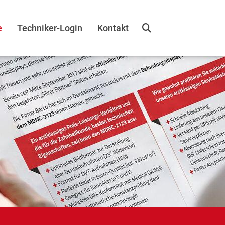
e
Techniker-Login
Kontakt