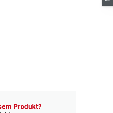
esem Produkt?