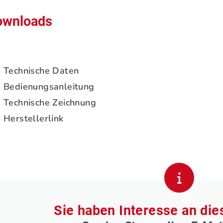
ownloads
Technische Daten
Bedienungsanleitung
Technische Zeichnung
Herstellerlink
Sie haben Interesse an di