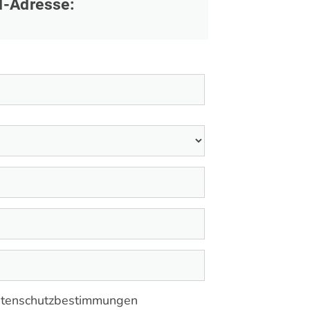
l-Adresse:
 Datenschutzbestimmungen