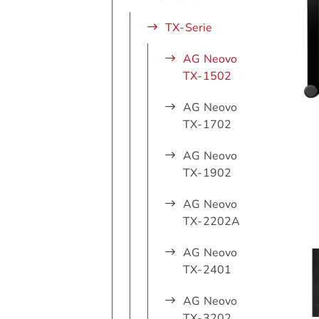
TX-Serie
AG Neovo
TX-1502
AG Neovo
TX-1702
AG Neovo
TX-1902
AG Neovo
TX-2202A
AG Neovo
TX-2401
AG Neovo
TX-3202