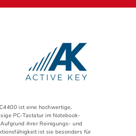
C4400 ist eine hochwertige,
ssige PC-Tastatur im Notebook-
 Aufgrund ihrer Reinigungs- und
tionsfähigkeit ist sie besonders für