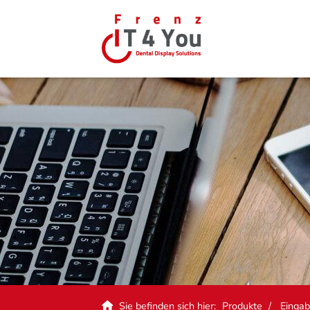
Sie befinden sich hier:
Produkte
Eingab