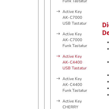
Funk Tastatur
Active Key
AK-C7000
USB Tastatur
Di
De
Active Key
AK-C7000
Funk Tastatur
Active Key
AK-C4400
USB Tastatur
Active Key
AK-C4400
Funk Tastatur
Active Key
CHERRY