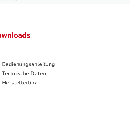
ownloads
Bedienungsanleitung
Technische Daten
Herstellerlink