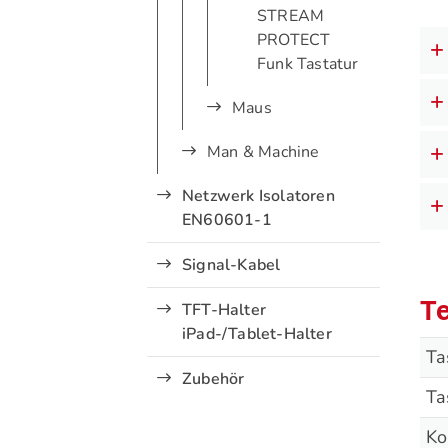
STREAM
PROTECT
Funk Tastatur
Maus
Man & Machine
Netzwerk Isolatoren
EN60601-1
Signal-Kabel
Te
TFT-Halter
iPad-/Tablet-Halter
Ta
Zubehör
Ta
Ko