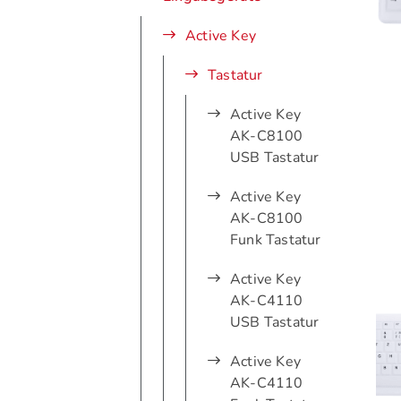
Active Key
Tastatur
Active Key
AK-C8100
USB Tastatur
Active Key
AK-C8100
Funk Tastatur
Active Key
AK-C4110
USB Tastatur
Active Key
AK-C4110