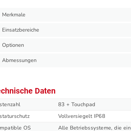
Merkmale
Einsatzbereiche
Optionen
Abmessungen
chnische Daten
stenzahl
83 + Touchpad
staturschutz
Vollversiegelt IP68
mpatible OS
Alle Betriebssysteme, die e