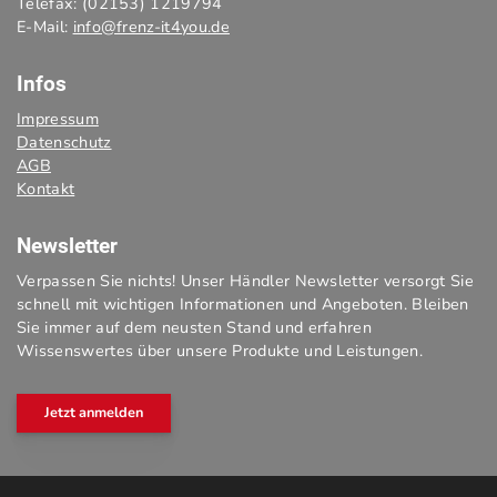
Telefax: (02153) 1219794
E-Mail:
info@frenz-it4you.de
Infos
Impressum
Datenschutz
AGB
Kontakt
Newsletter
Verpassen Sie nichts! Unser Händler Newsletter versorgt Sie
schnell mit wichtigen Informationen und Angeboten. Bleiben
Sie immer auf dem neusten Stand und erfahren
Wissenswertes über unsere Produkte und Leistungen.
Jetzt anmelden