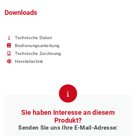
Downloads
Technische Daten
Bedienungsanleitung
Technische Zeichnung
Herstellerlink
Sie haben Interesse an diesem
Produkt?
Senden Sie uns Ihre E-Mail-Adresse: