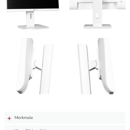
Merkmale