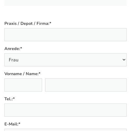
Praxis / Depot / Firma:
*
Anrede:
*
Vorname / Name:
*
Tel.:
*
E-Mail:
*