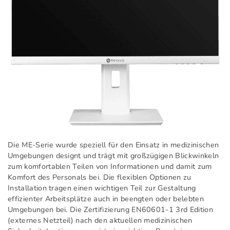
Die ME-Serie wurde speziell für den Einsatz in medizinischen
Umgebungen designt und trägt mit großzügigen Blickwinkeln
zum komfortablen Teilen von Informationen und damit zum
Komfort des Personals bei. Die flexiblen Optionen zu
Installation tragen einen wichtigen Teil zur Gestaltung
effizienter Arbeitsplätze auch in beengten oder belebten
Umgebungen bei. Die Zertifizierung EN60601-1 3rd Edition
(externes Netzteil) nach den aktuellen medizinischen