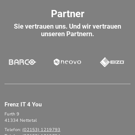
Partner
Sie vertrauen uns. Und wir vertrauen
unseren Partnern.
Frenz IT 4 You
Furth 9
41334 Nettetal
Telefon:
(02153) 1219793