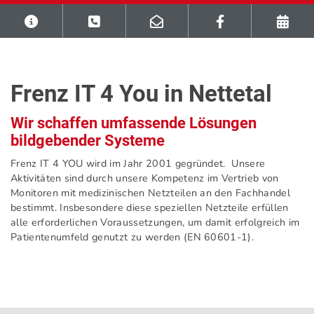
Frenz IT 4 You in Nettetal
Wir schaffen umfassende Lösungen
bildgebender Systeme
Frenz IT 4 YOU wird im Jahr 2001 gegründet. Unsere
Aktivitäten sind durch unsere Kompetenz im Vertrieb von
Monitoren mit medizinischen Netzteilen an den Fachhandel
bestimmt. Insbesondere diese speziellen Netzteile erfüllen
alle erforderlichen Voraussetzungen, um damit erfolgreich im
Patientenumfeld genutzt zu werden (EN 60601-1).