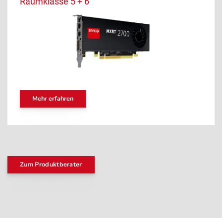
Raumklasse 5 + 6
Mehr erfahren
Zum Produktberater