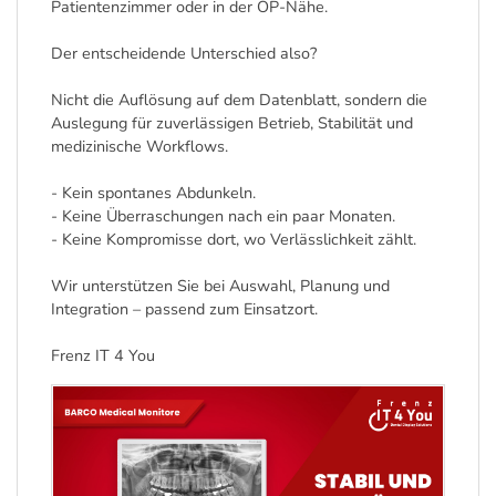
Patientenzimmer oder in der OP-Nähe.
Der entscheidende Unterschied also?
Nicht die Auflösung auf dem Datenblatt, sondern die
Auslegung für zuverlässigen Betrieb, Stabilität und
medizinische Workflows.
- Kein spontanes Abdunkeln.
- Keine Überraschungen nach ein paar Monaten.
- Keine Kompromisse dort, wo Verlässlichkeit zählt.
Wir unterstützen Sie bei Auswahl, Planung und
Integration – passend zum Einsatzort.
Frenz IT 4 You