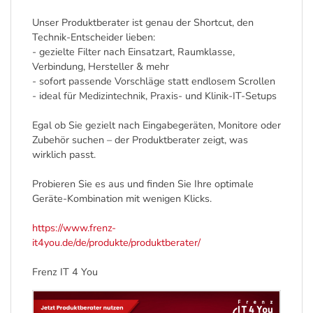
Unser Produktberater ist genau der Shortcut, den
Technik-Entscheider lieben:
- gezielte Filter nach Einsatzart, Raumklasse,
Verbindung, Hersteller & mehr
- sofort passende Vorschläge statt endlosem Scrollen
- ideal für Medizintechnik, Praxis- und Klinik-IT-Setups
Egal ob Sie gezielt nach Eingabegeräten, Monitore oder
Zubehör suchen – der Produktberater zeigt, was
wirklich passt.
Probieren Sie es aus und finden Sie Ihre optimale
Geräte-Kombination mit wenigen Klicks.
https://www.frenz-
it4you.de/de/produkte/produktberater/
Frenz IT 4 You