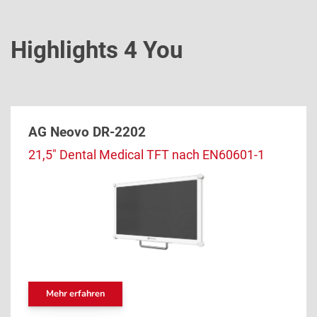
Highlights 4 You
AG Neovo DR-2202
21,5" Dental Medical TFT nach EN60601-1
Mehr erfahren