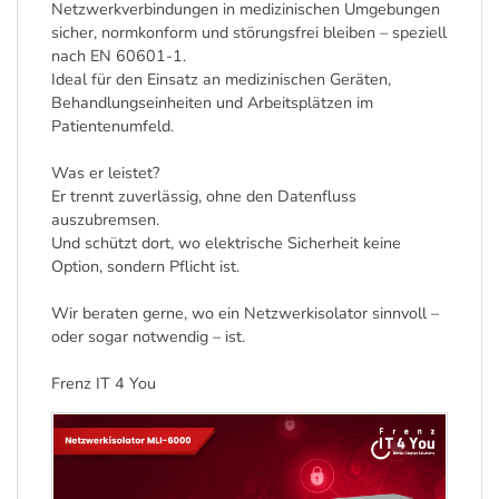
Netzwerkverbindungen in medizinischen Umgebungen
sicher, normkonform und störungsfrei bleiben – speziell
nach EN 60601-1.
Ideal für den Einsatz an medizinischen Geräten,
Behandlungseinheiten und Arbeitsplätzen im
Patientenumfeld.
Was er leistet?
Er trennt zuverlässig, ohne den Datenfluss
auszubremsen.
Und schützt dort, wo elektrische Sicherheit keine
Option, sondern Pflicht ist.
Wir beraten gerne, wo ein Netzwerkisolator sinnvoll –
oder sogar notwendig – ist.
Frenz IT 4 You