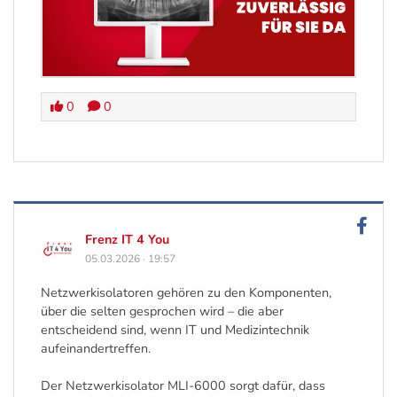
0
0
Frenz IT 4 You
05.03.2026
·
19:57
Netzwerkisolatoren gehören zu den Komponenten,
über die selten gesprochen wird – die aber
entscheidend sind, wenn IT und Medizintechnik
aufeinandertreffen.
Der Netzwerkisolator MLI-6000 sorgt dafür, dass