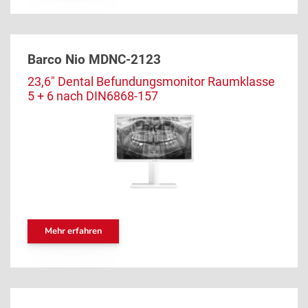
Barco Nio MDNC-2123
23,6" Dental Befundungsmonitor Raumklasse
5 + 6 nach DIN6868-157
Mehr erfahren