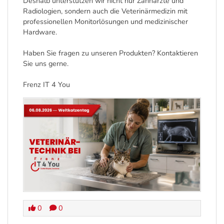
Deshalb unterstützen wir nicht nur Zahnärzte und
Radiologien, sondern auch die Veterinärmedizin mit
professionellen Monitorlösungen und medizinischer
Hardware.
Haben Sie fragen zu unseren Produkten? Kontaktieren
Sie uns gerne.
Frenz IT 4 You
0
0