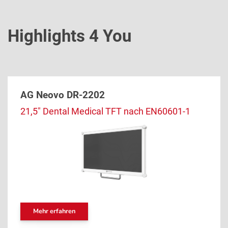
Highlights 4 You
AG Neovo DR-2202
21,5" Dental Medical TFT nach EN60601-1
Mehr erfahren