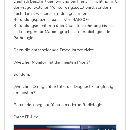
Deshalb beschäftigen wir uns bei Frenz IT nicht nur mit
der Frage, welcher Monitor eingesetzt wird, sondern
auch damit, wie dieser in den gesamten
Befundungsprozess passt. Von BARCO-
Befundungsmonitoren über Qualitätssicherung bis hin
zu Lösungen für Mammographie, Teleradiologie oder
Pathologie.
Denn die entscheidende Frage lautet nicht:
„Welcher Monitor hat die meisten Pixel?“
Sondern:
„Welche Lösung unterstützt die Diagnostik langfristig
am besten?“
Genau dort beginnt für uns moderne Radiologie.
Frenz IT 4 You