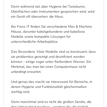
Denn während viel über Hygiene bei Tastaturen,
Oberflächen oder Instrumenten gesprochen wird, wird
ein Gerät oft übersehen: die Maus.
Bei Frenz IT finden Sie verschiedene Man & Machine
Mäuse, darunter kabelgebundene und kabellose
Modelle sowie kompakte Lösungen für
unterschiedliche Arbeitsplätze.
Das Besondere: Viele Modelle sind so konstruiert, dass
sie problemlos gereinigt und desinfiziert werden
können – einige sogar unter fließendem Wasser. Ein
Merkmal, das man bei einer Computermaus nicht
unbedingt erwartet.
Und genau das macht sie interessant für Bereiche, in
denen Hygiene und Funktionalität gleichermaßen
wichtig sind.
Denn manchmal sind es nicht die großen Geräte, die
den Unterschied machen – sondern die, die täglich