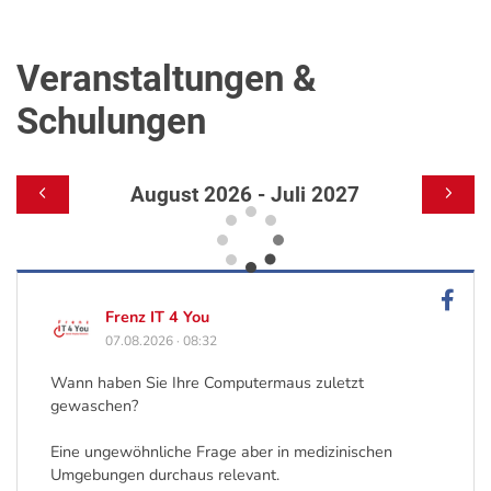
Veranstaltungen &
Schulungen
August 2026 - Juli 2027
Frenz IT 4 You
07.08.2026
·
08:32
Wann haben Sie Ihre Computermaus zuletzt
gewaschen?
Eine ungewöhnliche Frage aber in medizinischen
Umgebungen durchaus relevant.