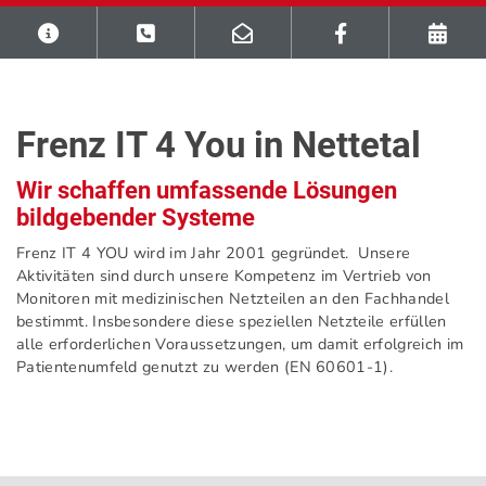
Frenz IT 4 You in Nettetal
Wir schaffen umfassende Lösungen
bildgebender Systeme
Frenz IT 4 YOU wird im Jahr 2001 gegründet. Unsere
Aktivitäten sind durch unsere Kompetenz im Vertrieb von
Monitoren mit medizinischen Netzteilen an den Fachhandel
bestimmt. Insbesondere diese speziellen Netzteile erfüllen
alle erforderlichen Voraussetzungen, um damit erfolgreich im
Patientenumfeld genutzt zu werden (EN 60601-1).