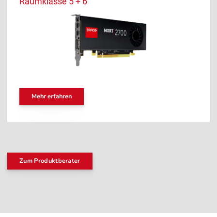
Raumklasse 5 + 6
Mehr erfahren
Zum Produktberater