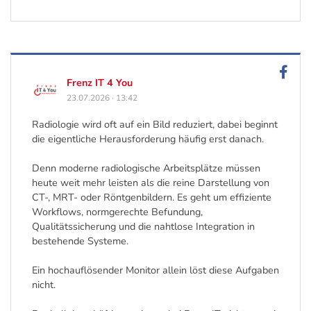
Frenz IT 4 You
23.07.2026
·
13:42
Radiologie wird oft auf ein Bild reduziert, dabei beginnt
die eigentliche Herausforderung häufig erst danach.
Denn moderne radiologische Arbeitsplätze müssen
heute weit mehr leisten als die reine Darstellung von
CT-, MRT- oder Röntgenbildern. Es geht um effiziente
Workflows, normgerechte Befundung,
Qualitätssicherung und die nahtlose Integration in
bestehende Systeme.
Ein hochauflösender Monitor allein löst diese Aufgaben
nicht.