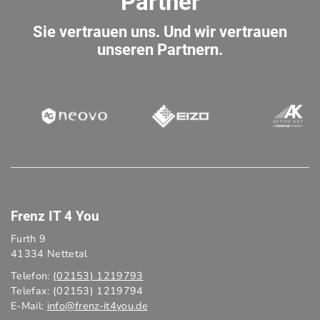
Partner
Sie vertrauen uns. Und wir vertrauen
unseren Partnern.
Frenz IT 4 You
Furth 9
41334 Nettetal
Telefon:
(02153) 1219793
Telefax: (02153) 1219794
E-Mail:
info@frenz-it4you.de