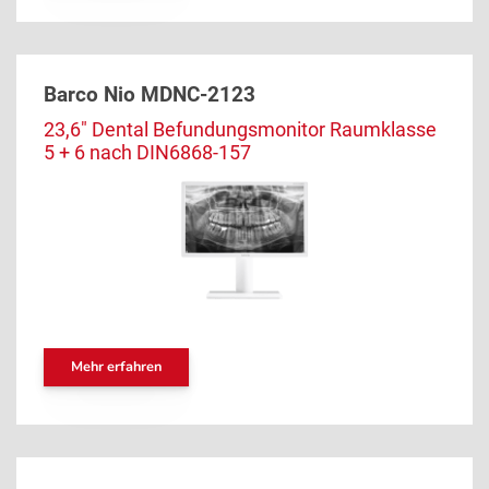
Barco Nio MDNC-2123
23,6" Dental Befundungsmonitor Raumklasse
5 + 6 nach DIN6868-157
Mehr erfahren